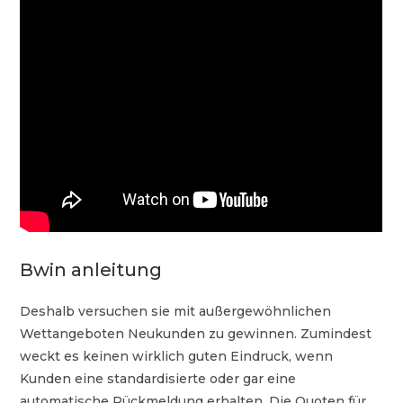
Bwin anleitung
Deshalb versuchen sie mit außergewöhnlichen
Wettangeboten Neukunden zu gewinnen. Zumindest
weckt es keinen wirklich guten Eindruck, wenn
Kunden eine standardisierte oder gar eine
automatische Rückmeldung erhalten. Die Quoten für