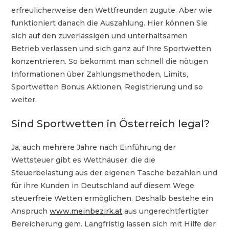
erfreulicherweise den Wettfreunden zugute. Aber wie
funktioniert danach die Auszahlung. Hier können Sie
sich auf den zuverlässigen und unterhaltsamen
Betrieb verlassen und sich ganz auf Ihre Sportwetten
konzentrieren. So bekommt man schnell die nötigen
Informationen über Zahlungsmethoden, Limits,
Sportwetten Bonus Aktionen, Registrierung und so
weiter.
Sind Sportwetten in Österreich legal?
Ja, auch mehrere Jahre nach Einführung der
Wettsteuer gibt es Wetthäuser, die die
Steuerbelastung aus der eigenen Tasche bezahlen und
für ihre Kunden in Deutschland auf diesem Wege
steuerfreie Wetten ermöglichen. Deshalb bestehe ein
Anspruch
www.meinbezirk.at
aus ungerechtfertigter
Bereicherung gem. Langfristig lassen sich mit Hilfe der