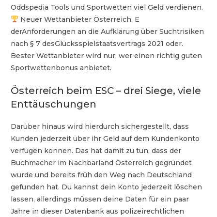
Oddspedia Tools und Sportwetten viel Geld verdienen.
Neuer Wettanbieter Österreich. E
derAnforderungen an die Aufklärung über Suchtrisiken
nach § 7 desGlücksspielstaatsvertrags 2021 oder.
Bester Wettanbieter wird nur, wer einen richtig guten
Sportwettenbonus anbietet.
Österreich beim ESC – drei Siege, viele
Enttäuschungen
Darüber hinaus wird hierdurch sichergestellt, dass
Kunden jederzeit über ihr Geld auf dem Kundenkonto
verfügen können. Das hat damit zu tun, dass der
Buchmacher im Nachbarland Österreich gegründet
wurde und bereits früh den Weg nach Deutschland
gefunden hat. Du kannst dein Konto jederzeit löschen
lassen, allerdings müssen deine Daten für ein paar
Jahre in dieser Datenbank aus polizeirechtlichen