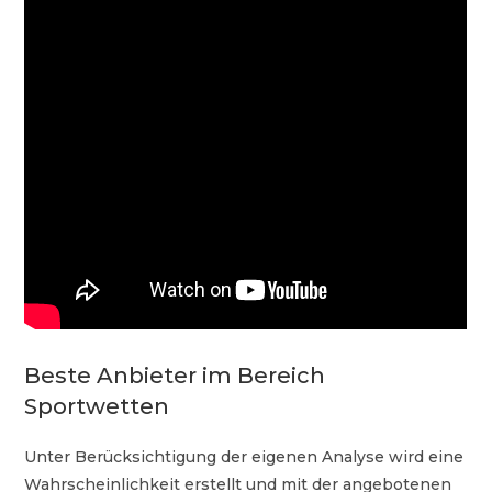
Beste Anbieter im Bereich
Sportwetten
Unter Berücksichtigung der eigenen Analyse wird eine
Wahrscheinlichkeit erstellt und mit der angebotenen