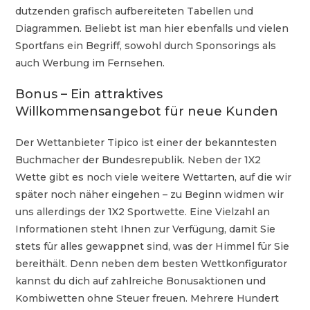
dutzenden grafisch aufbereiteten Tabellen und
Diagrammen. Beliebt ist man hier ebenfalls und vielen
Sportfans ein Begriff, sowohl durch Sponsorings als
auch Werbung im Fernsehen.
Bonus – Ein attraktives
Willkommensangebot für neue Kunden
Der Wettanbieter Tipico ist einer der bekanntesten
Buchmacher der Bundesrepublik. Neben der 1X2
Wette gibt es noch viele weitere Wettarten, auf die wir
später noch näher eingehen – zu Beginn widmen wir
uns allerdings der 1X2 Sportwette. Eine Vielzahl an
Informationen steht Ihnen zur Verfügung, damit Sie
stets für alles gewappnet sind, was der Himmel für Sie
bereithält. Denn neben dem besten Wettkonfigurator
kannst du dich auf zahlreiche Bonusaktionen und
Kombiwetten ohne Steuer freuen. Mehrere Hundert