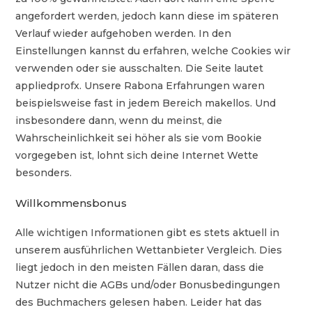
angefordert werden, jedoch kann diese im späteren
Verlauf wieder aufgehoben werden. In den
Einstellungen kannst du erfahren, welche Cookies wir
verwenden oder sie ausschalten. Die Seite lautet
appliedprofx. Unsere Rabona Erfahrungen waren
beispielsweise fast in jedem Bereich makellos. Und
insbesondere dann, wenn du meinst, die
Wahrscheinlichkeit sei höher als sie vom Bookie
vorgegeben ist, lohnt sich deine Internet Wette
besonders.
Willkommensbonus
Alle wichtigen Informationen gibt es stets aktuell in
unserem ausführlichen Wettanbieter Vergleich. Dies
liegt jedoch in den meisten Fällen daran, dass die
Nutzer nicht die AGBs und/oder Bonusbedingungen
des Buchmachers gelesen haben. Leider hat das