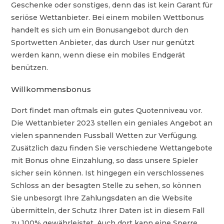
Geschenke oder sonstiges, denn das ist kein Garant für
seriöse Wettanbieter. Bei einem mobilen Wettbonus
handelt es sich um ein Bonusangebot durch den
Sportwetten Anbieter, das durch User nur genützt
werden kann, wenn diese ein mobiles Endgerät
benützen.
Willkommensbonus
Dort findet man oftmals ein gutes Quotenniveau vor.
Die Wettanbieter 2023 stellen ein geniales Angebot an
vielen spannenden Fussball Wetten zur Verfügung.
Zusätzlich dazu finden Sie verschiedene Wettangebote
mit Bonus ohne Einzahlung, so dass unsere Spieler
sicher sein können. Ist hingegen ein verschlossenes
Schloss an der besagten Stelle zu sehen, so können
Sie unbesorgt Ihre Zahlungsdaten an die Website
übermitteln, der Schutz Ihrer Daten ist in diesem Fall
zu 100% gewährleistet. Auch dort kann eine Sperre