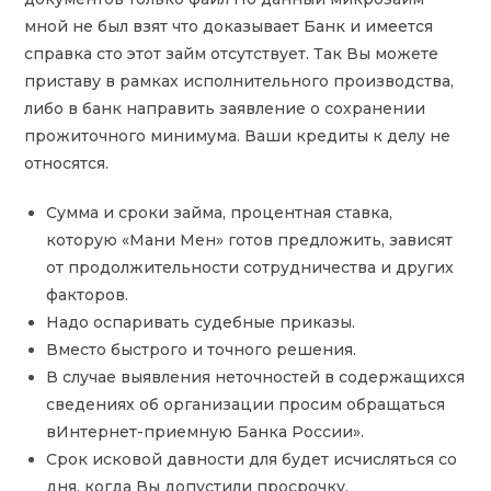
мной не был взят что доказывает Банк и имеется
справка сто этот займ отсутствует. Так Вы можете
приставу в рамках исполнительного производства,
либо в банк направить заявление о сохранении
прожиточного минимума. Ваши кредиты к делу не
относятся.
Сумма и сроки займа, процентная ставка,
которую «Мани Мен» готов предложить, зависят
от продолжительности сотрудничества и других
факторов.
Надо оспаривать судебные приказы.
Вместо быстрого и точного решения.
В случае выявления неточностей в содержащихся
сведениях об организации просим обращаться
вИнтернет-приемную Банка России».
Срок исковой давности для будет исчисляться со
дня, когда Вы допустили просрочку.