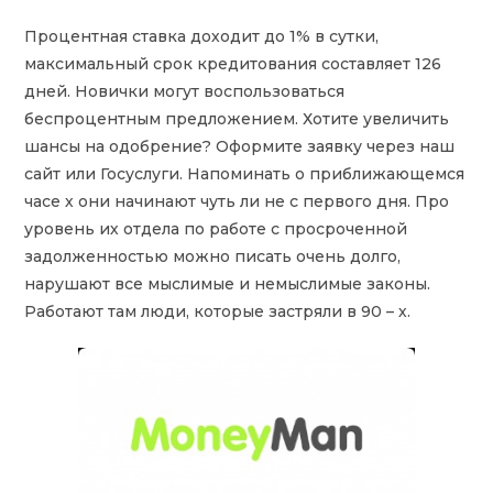
Процентная ставка доходит до 1% в сутки,
максимальный срок кредитования составляет 126
дней. Новички могут воспользоваться
беспроцентным предложением. Хотите увеличить
шансы на одобрение? Оформите заявку через наш
сайт или Госуслуги. Напоминать о приближающемся
часе х они начинают чуть ли не с первого дня. Про
уровень их отдела по работе с просроченной
задолженностью можно писать очень долго,
нарушают все мыслимые и немыслимые законы.
Работают там люди, которые застряли в 90 – х.