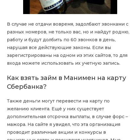
В случае не отдачи вовремя, задолбают звонками с
разных номеров, не только вас, но и найдут родню,
работу и будут долбить по 60 звонков в день,
нарушая все действующие законы. Если вы
зарегистрированы на одном из этих сайтов, то для
входа можете использовать их учетную запись.
Как взять займ в Манимен на карту
Сбербанка?
Также деньги могут перевести на карту по
желанию клиента. Ещё у них существует
дополнительная отсрочка выплаты, в случае форс –
мажора. На сайте я увидел, что эта организация
проводит различные акции и конкурсы в
социальных сетях и поощряют участников. Мне