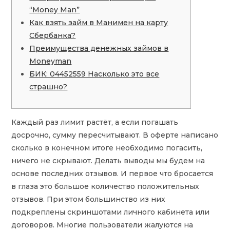
“Money Man”
Как взять займ в Манимен на карту
Сбербанка?
Преимущества денежных займов в
Moneyman
БИК: 04452559 Насколько это все
страшно?
Каждый раз лимит растёт, а если погашать
досрочно, сумму пересчитывают. В оферте написано
сколько в конечном итоге необходимо погасить,
ничего не скрывают. Делать выводы мы будем на
основе последних отзывов. И первое что бросается
в глаза это большое количество положительных
отзывов. При этом большинство из них
подкреплены скриншотами личного кабинета или
договоров. Многие пользователи жалуются на