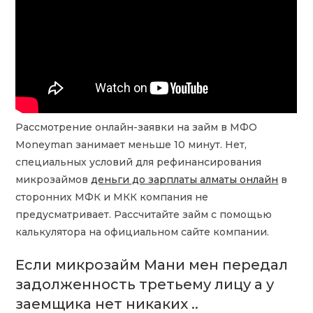
Рассмотрение онлайн-заявки на займ в МФО
Moneyman занимает меньше 10 минут. Нет,
специальных условий для рефинансирования
микрозаймов
деньги до зарплаты алматы онлайн
в
сторонних МФК и МКК компания не
предусматривает. Рассчитайте займ с помощью
калькулятора на официальном сайте компании.
Если микрозайм Мани мен передал
задолженность третьему лицу а у
заемщика нет никаких ..