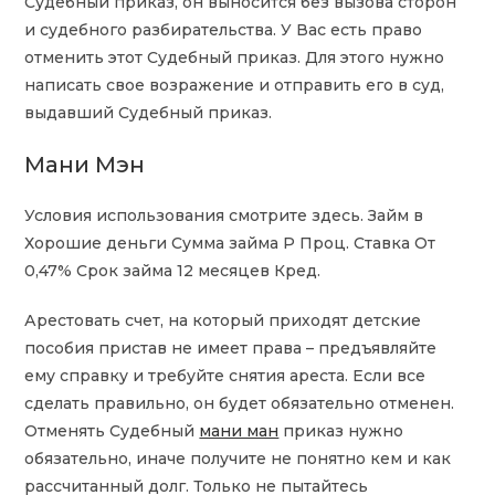
Судебный приказ, он выносится без вызова сторон
и судебного разбирательства. У Вас есть право
отменить этот Судебный приказ. Для этого нужно
написать свое возражение и отправить его в суд,
выдавший Судебный приказ.
Мани Мэн
Условия использования смотрите здесь. Займ в
Хорошие деньги Сумма займа Р Проц. Ставка От
0,47% Срок займа 12 месяцев Кред.
Арестовать счет, на который приходят детские
пособия пристав не имеет права – предъявляйте
ему справку и требуйте снятия ареста. Если все
сделать правильно, он будет обязательно отменен.
Отменять Судебный
мани ман
приказ нужно
обязательно, иначе получите не понятно кем и как
рассчитанный долг. Только не пытайтесь