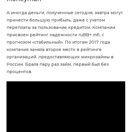
А иногда деньги, полученные сегодня, завтра могут
принести большую прибыль, даже с учетом
переплаты за пользование кредитом. Компании
присвоен рейтинг надежности ruBB+.mfi, с
прогнозом «стабильный». По итогам 2017 года
компания заняла второе место в рейтинге
организаций, предоставляющих микрозаймы в
России. Брала пару раз займ, первый был без
процентов.