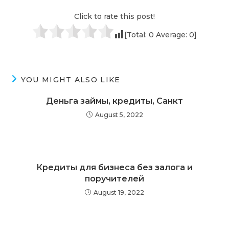
Click to rate this post!
[Total:
0
Average:
0
]
YOU MIGHT ALSO LIKE
Деньга займы, кредиты, Санкт
August 5, 2022
Кредиты для бизнеса без залога и
поручителей
August 19, 2022