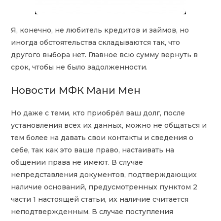
Я, конечно, не любитель кредитов и займов, но
иногда обстоятельства складываются так, что
другого выбора нет. Главное всю сумму вернуть в
срок, чтобы не было задолженности.
Новости МФК Мани Мен
Но даже с теми, кто приобрёл ваш долг, после
установления всех их данных, можно не общаться и
тем более на давать свои контакты и сведения о
себе, так как это ваше право, настаивать на
общении права не имеют. В случае
непредставления документов, подтверждающих
наличие оснований, предусмотренных пунктом 2
части 1 настоящей статьи, их наличие считается
неподтвержденным. В случае поступления