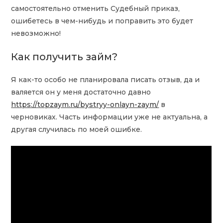
самостоятельно отменить Судебный приказ,
ошибетесь в чем-нибудь и поправить это будет
невозможно!
Как получить займ?
Я как-то особо не планировала писать отзыв, да и
валяется он у меня достаточно давно
https://topzaym.ru/bystryy-onlayn-zaym/
в
черновиках. Часть информации уже не актуальна, а
другая случилась по моей ошибке.