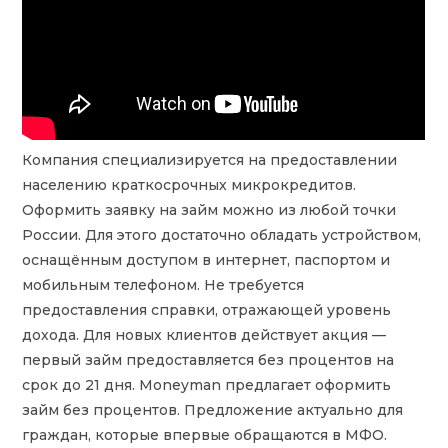
Компания специализируется на предоставлении
населению краткосрочных микрокредитов.
Оформить заявку на займ можно из любой точки
России. Для этого достаточно обладать устройством,
оснащённым доступом в интернет, паспортом и
мобильным телефоном. Не требуется
предоставления справки, отражающей уровень
дохода. Для новых клиентов действует акция —
первый займ предоставляется без процентов на
срок до 21 дня. Moneyman предлагает оформить
займ без процентов. Предложение актуально для
граждан, которые впервые обращаются в МФО.