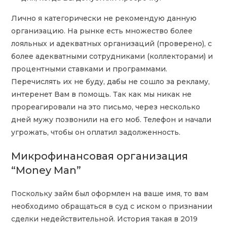
Лично я категорически не рекомендую данную
организацию. На рынке есть множество более
лояльных и адекватных организаций (проверено), с
более адекватными сотрудниками (коллекторами) и
процентными ставками и программами.
Перечислять их не буду, дабы не сошло за рекламу,
интеренет Вам в помощь. Так как мы никак не
прореагировали на это письмо, через несколько
дней мужу позвонили на его моб. Телефон и начали
угрожать, чтобы он оплатил задолженность.
Микрофинансовая организация
“Money Man”
Поскольку займ был оформлен на ваше имя, то вам
необходимо обращаться в суд с иском о признании
сделки недействительной. История такая в 2019