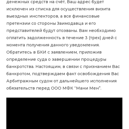
денежных средств на счёт, Ваш адрес будет
исключен из списка для осуществления визита
выездных инспекторов, а все финансовые
претензии со стороны Заимодавца и его
представителей будут отозваны. Вам необходимо
оплатить задолженность в течение 3 (трех) дней с
момента получения данного уведомления.
Обратитесь в БКИ с заявлением, приложив
определение суда о завершении процедуры
банкротства. Настоящим, в связи с признанием Вас
банкротом, подтверждаем факт освобождения Вас
Арбитражным судом от дальнейшего исполнения
обязательств перед ООО МФК “Мани Мен”.