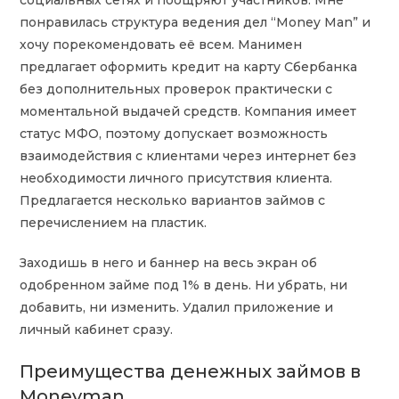
понравилась структура ведения дел “Money Man” и
хочу порекомендовать её всем. Манимен
предлагает оформить кредит на карту Сбербанка
без дополнительных проверок практически с
моментальной выдачей средств. Компания имеет
статус МФО, поэтому допускает возможность
взаимодействия с клиентами через интернет без
необходимости личного присутствия клиента.
Предлагается несколько вариантов займов с
перечислением на пластик.
Заходишь в него и баннер на весь экран об
одобренном займе под 1% в день. Ни убрать, ни
добавить, ни изменить. Удалил приложение и
личный кабинет сразу.
Преимущества денежных займов в
Moneyman