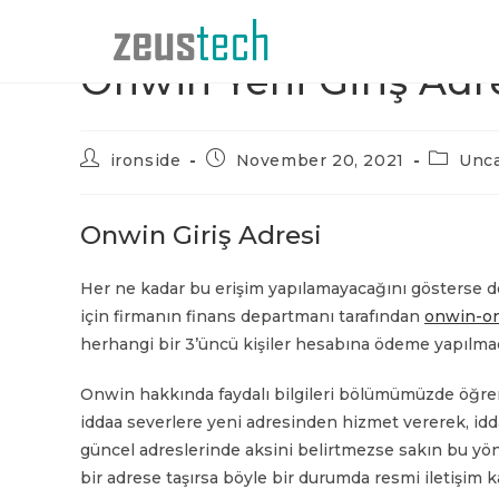
Skip
to
content
Onwin Yeni Giriş Adr
Post
Post
Post
ironside
November 20, 2021
Unca
author:
published:
category
Onwin Giriş Adresi
Her ne kadar bu erişim yapılamayacağını gösterse de 
için firmanın finans departmanı tarafından
onwin-on
herhangi bir 3’üncü kişiler hesabına ödeme yapılma
Onwin hakkında faydalı bilgileri bölümümüzde öğren
iddaa severlere yeni adresinden hizmet vererek, idda
güncel adreslerinde aksini belirtmezse sakın bu yö
bir adrese taşırsa böyle bir durumda resmi iletişim k