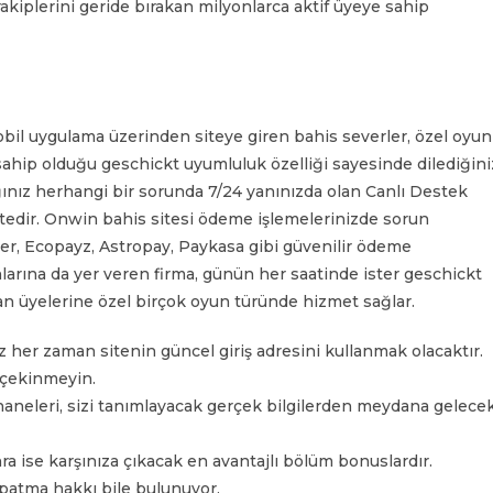
kiplerini geride bırakan milyonlarca aktif üyeye sahip
bil uygulama üzerinden siteye giren bahis severler, özel oyun
sahip olduğu geschickt uyumluluk özelliği sayesinde dilediğini
ğınız herhangi bir sorunda 7/24 yanınızda olan Canlı Destek
ektedir. Onwin bahis sitesi ödeme işlemelerinizde sorun
ler, Ecopayz, Astropay, Paykasa gibi güvenilir ödeme
larına da yer veren firma, günün her saatinde ister geschickt
an üyelerine özel birçok oyun türünde hizmet sağlar.
iz her zaman sitenin güncel giriş adresini kullanmak olacaktır.
n çekinmeyin.
 haneleri, sizi tanımlayacak gerçek bilgilerden meydana gelece
ra ise karşınıza çıkacak en avantajlı bölüm bonuslardır.
apatma hakkı bile bulunuyor.