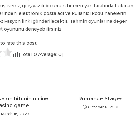
muş iseniz, giriş yazılı bölümün hemen yan tarafında bulunan,
zerinden, elektronik posta adı ve kullanıcı kodu hanelerini
aktivasyon linki gönderilecektir. Tahmin oyunlarına değer
et oyununu deneyebilirsiniz.
 to rate this post!
[Total:
0
Average:
0
]
e on bitcoin online
Romance Stages
asino game
October 8, 2021
March 16, 2023