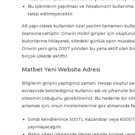
Bu işlemlerin yapılması ve hesabınızın kullanıma 
talep edilmeyecektir.
Alt yapı olarak kullanılan özel yazılım tamamen kulla
lisansına sahiptir. Onwin mobil girişler için oluştur
butonlarına tıklayarak, sitedeki günlük spor müsabak
Onwin yeni giriş 2007 yılından bu yana aktif olan bi
birçok ülkede aktiftir.
Matbet Yeni Website Adresi
Bilgilerin girişini yaptığınız zaman, Hesap oluştur s
esnasında belirlediğiniz kullanıcı adı ve şifrenizle b
sitesinin olduğunu görebilirsiniz. Bu nedenle bir sit
anlamak için, onun incelemelerine göz atmanızda fa
Simdi kendilerince 500TL Kazandılar veya 6000T
yayınlayacağım.
Bahis sitesi ülkemizde illegal şekilde hizmet ver