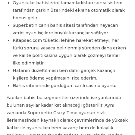
Oyuncular bahislerini tamamladıktan sonra sistem
tarafından çarkın üzerindeki ekrana otomatik olarak
bonus gelir.
Superbetin canlı bahis sitesi tarafından heyecan
verici oyun işçilere büyük kazançlar sağlıyor.
Kitapsec.com tüketici lehine hareket etmeyi, her
türlü sorunu yasaca belirlenmiş süreden daha erken
ve kalite politikasına uygun olarak çözmeyi temel
ilke edinmiştir.
Hatanın düzeltilmesi ben dahil gerçek kazançlı
kişilere ödeme yapılmasını rica ederim.
Bahis sitelerinde gördüğüm canlı casino oyunu.
Yapılan bahis bu segmentler üzerinde ise yanlarında
bulunan sayılar kadar kat alınacağı gösterilir. Aynı
zamanda Superbetin Crazy Time oyunun hızlı
ilerlemesinden kaynaklı olarak çevrimlerinde de yüksek
katlar ile oyunculara hem kazanç hem de kolaylık