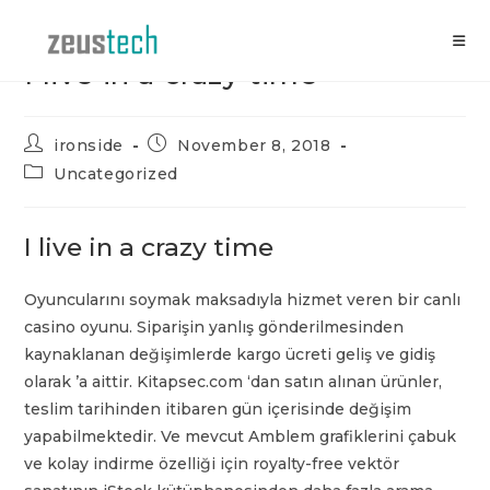
Skip
to
content
I live in a crazy time
Post
Post
ironside
November 8, 2018
author:
published:
Post
Uncategorized
category:
I live in a crazy time
Oyuncularını soymak maksadıyla hizmet veren bir canlı
casino oyunu. Siparişin yanlış gönderilmesinden
kaynaklanan değişimlerde kargo ücreti geliş ve gidiş
olarak ’a aittir. Kitapsec.com ‘dan satın alınan ürünler,
teslim tarihinden itibaren gün içerisinde değişim
yapabilmektedir. Ve mevcut Amblem grafiklerini çabuk
ve kolay indirme özelliği için royalty-free vektör