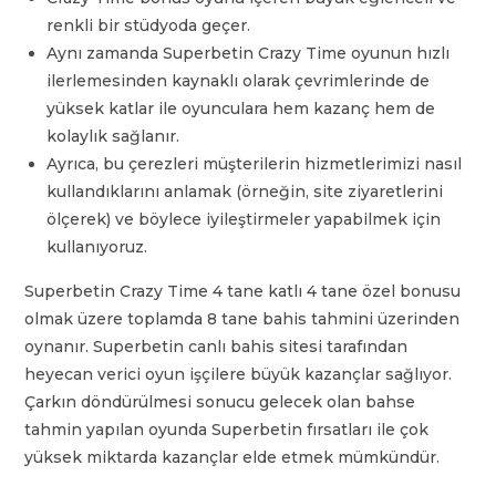
renkli bir stüdyoda geçer.
Aynı zamanda Superbetin Crazy Time oyunun hızlı
ilerlemesinden kaynaklı olarak çevrimlerinde de
yüksek katlar ile oyunculara hem kazanç hem de
kolaylık sağlanır.
Ayrıca, bu çerezleri müşterilerin hizmetlerimizi nasıl
kullandıklarını anlamak (örneğin, site ziyaretlerini
ölçerek) ve böylece iyileştirmeler yapabilmek için
kullanıyoruz.
Superbetin Crazy Time 4 tane katlı 4 tane özel bonusu
olmak üzere toplamda 8 tane bahis tahmini üzerinden
oynanır. Superbetin canlı bahis sitesi tarafından
heyecan verici oyun işçilere büyük kazançlar sağlıyor.
Çarkın döndürülmesi sonucu gelecek olan bahse
tahmin yapılan oyunda Superbetin fırsatları ile çok
yüksek miktarda kazançlar elde etmek mümkündür.