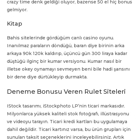
crazy time denk geldiği oluyor, bazense 50 el hiç bonus
gelmiyor.
Kitap
Bahis sitelerinde gördüğüm canlı casino oyunu.
Inanılmaz paraların döndüğü, baran diye birinin arka
arkaya 90k 120k kaldırıp, üçüncü gün 300 liraya kadar
düştüğü ilginç bir kumar versiyonu. Kumar nasıl bir
illetse okey oynamayı sevmeyen beni bile hadi şansını
bir dene diye dürtükleyip durmakta.
Deneme Bonusu Veren Rulet Siteleri
IStock tasarımı, iStockphoto LP’nin ticari markasıdır.
Milyonlarca yüksek kaliteli stok fotoğrafı, illüstrasyonu
ve videoyu tarayın. Ticari kredi kartları bu uygulamaya
dahil değildir. Ticari kartınız varsa, bu ürün grupları için
sunulan taksit seçeneklerini inceleyebilirsiniz. Artık