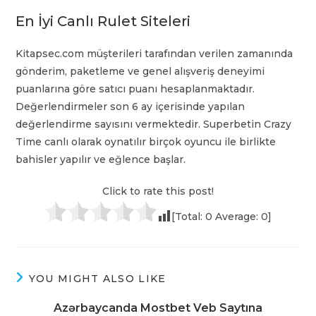
En İyi Canlı Rulet Siteleri
Kitapsec.com müşterileri tarafından verilen zamanında
gönderim, paketleme ve genel alışveriş deneyimi
puanlarına göre satıcı puanı hesaplanmaktadır.
Değerlendirmeler son 6 ay içerisinde yapılan
değerlendirme sayısını vermektedir. Superbetin Crazy
Time canlı olarak oynatılır birçok oyuncu ile birlikte
bahisler yapılır ve eğlence başlar.
Click to rate this post!
[Total:
0
Average:
0
]
YOU MIGHT ALSO LIKE
Azərbaycanda Mostbet Veb Saytına