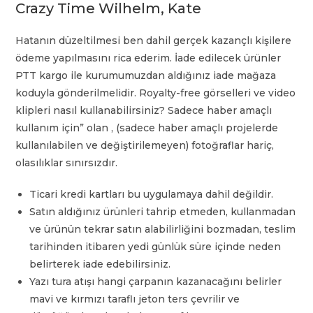
Crazy Time Wilhelm, Kate
Hatanın düzeltilmesi ben dahil gerçek kazançlı kişilere
ödeme yapılmasını rica ederim. İade edilecek ürünler
PTT kargo ile kurumumuzdan aldığınız iade mağaza
koduyla gönderilmelidir. Royalty-free görselleri ve video
klipleri nasıl kullanabilirsiniz? Sadece haber amaçlı
kullanım için” olan , (sadece haber amaçlı projelerde
kullanılabilen ve değiştirilemeyen) fotoğraflar hariç,
olasılıklar sınırsızdır.
Ticari kredi kartları bu uygulamaya dahil değildir.
Satın aldığınız ürünleri tahrip etmeden, kullanmadan
ve ürünün tekrar satın alabilirliğini bozmadan, teslim
tarihinden itibaren yedi günlük süre içinde neden
belirterek iade edebilirsiniz.
Yazı tura atışı hangi çarpanın kazanacağını belirler
mavi ve kırmızı taraflı jeton ters çevrilir ve